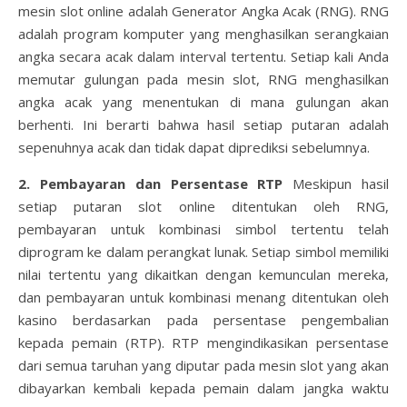
mesin slot online adalah Generator Angka Acak (RNG). RNG
adalah program komputer yang menghasilkan serangkaian
angka secara acak dalam interval tertentu. Setiap kali Anda
memutar gulungan pada mesin slot, RNG menghasilkan
angka acak yang menentukan di mana gulungan akan
berhenti. Ini berarti bahwa hasil setiap putaran adalah
sepenuhnya acak dan tidak dapat diprediksi sebelumnya.
2. Pembayaran dan Persentase RTP
Meskipun hasil
setiap putaran slot online ditentukan oleh RNG,
pembayaran untuk kombinasi simbol tertentu telah
diprogram ke dalam perangkat lunak. Setiap simbol memiliki
nilai tertentu yang dikaitkan dengan kemunculan mereka,
dan pembayaran untuk kombinasi menang ditentukan oleh
kasino berdasarkan pada persentase pengembalian
kepada pemain (RTP). RTP mengindikasikan persentase
dari semua taruhan yang diputar pada mesin slot yang akan
dibayarkan kembali kepada pemain dalam jangka waktu