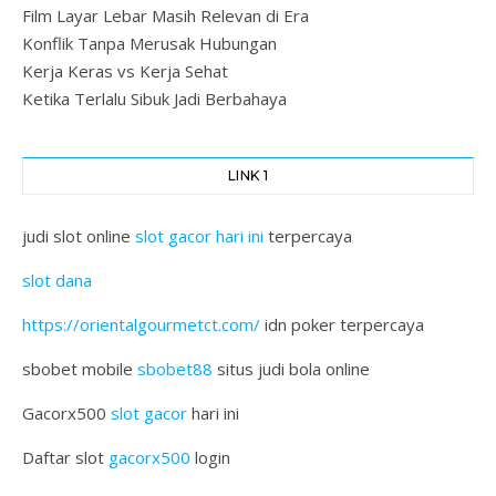
Film Layar Lebar Masih Relevan di Era
Konflik Tanpa Merusak Hubungan
Kerja Keras vs Kerja Sehat
Ketika Terlalu Sibuk Jadi Berbahaya
LINK 1
judi slot online
slot gacor hari ini
terpercaya
slot dana
https://orientalgourmetct.com/
idn poker terpercaya
sbobet mobile
sbobet88
situs judi bola online
Gacorx500
slot gacor
hari ini
Daftar slot
gacorx500
login