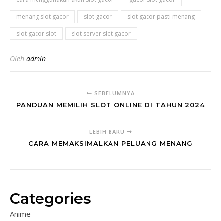
menang slot gacor
slot gacor
slot gacor pasti menang
slot gacor slot
slot server slot gacor
Oleh
admin
SEBELUMNYA
PANDUAN MEMILIH SLOT ONLINE DI TAHUN 2024
LEBIH BARU
CARA MEMAKSIMALKAN PELUANG MENANG
Categories
Anime