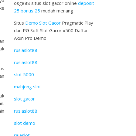
ya
osg888 situs slot gacor online
deposit
ke
25 bonus 25
mudah menang
Situs
Demo Slot Gacor
Pragmatic Play
dan PG Soft Slot Gacor x500 Daftar
Akun Pro Demo
an
uk
rusiaslot88
rusiaslot88
us
slot 5000
an
mahjong slot
uk
slot gacor
n.
in
rusiaslot88
slot demo
rajaslot