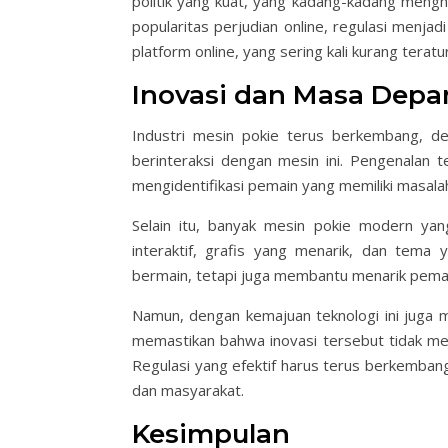
politik yang kuat, yang kadang-kadang mengh
popularitas perjudian online, regulasi menjad
platform online, yang sering kali kurang teratu
Inovasi dan Masa Depa
Industri mesin pokie terus berkembang, d
berinteraksi dengan mesin ini. Pengenalan 
mengidentifikasi pemain yang memiliki masala
Selain itu, banyak mesin pokie modern yang
interaktif, grafis yang menarik, dan tema
bermain, tetapi juga membantu menarik pem
Namun, dengan kemajuan teknologi ini juga 
memastikan bahwa inovasi tersebut tidak me
Regulasi yang efektif harus terus berkemban
dan masyarakat.
Kesimpulan