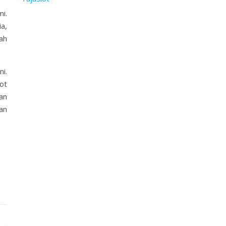
i.
a,
ah
i.
ot
an
an