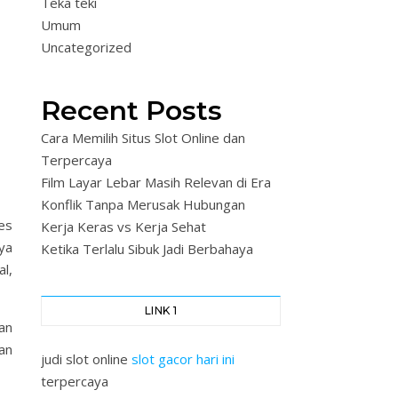
Teka teki
Umum
Uncategorized
Recent Posts
Cara Memilih Situs Slot Online dan
Terpercaya
Film Layar Lebar Masih Relevan di Era
Konflik Tanpa Merusak Hubungan
es
Kerja Keras vs Kerja Sehat
ya
Ketika Terlalu Sibuk Jadi Berbahaya
al,
LINK 1
an
an
judi slot online
slot gacor hari ini
terpercaya