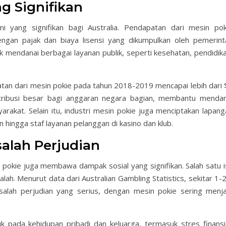
g Signifikan
 yang signifikan bagi Australia. Pendapatan dari mesin pok
engan pajak dan biaya lisensi yang dikumpulkan oleh pemerint
k mendanai berbagai layanan publik, seperti kesehatan, pendidika
tan dari mesin pokie pada tahun 2018-2019 mencapai lebih dari 
ontribusi besar bagi anggaran negara bagian, membantu mendan
rakat. Selain itu, industri mesin pokie juga menciptakan lapang
in hingga staf layanan pelanggan di kasino dan klub.
alah Perjudian
n pokie juga membawa dampak sosial yang signifikan. Salah satu i
ah. Menurut data dari Australian Gambling Statistics, sekitar 1-
salah perjudian yang serius, dengan mesin pokie sering menja
 pada kehidupan pribadi dan keluarga, termasuk stres finansia