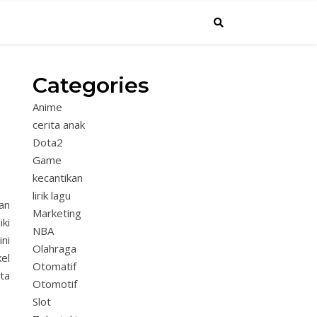
Categories
Anime
cerita anak
Dota2
Game
kecantikan
lirik lagu
ian
Marketing
ki
NBA
ni
Olahraga
el
Otomatif
ta
Otomotif
Slot