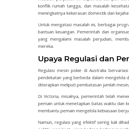
konflik rumah tangga, dan masalah kesehat
meningkatnya kekerasan domestik dan kejahata
Untuk mengatasi masalah ini, berbagai prog
bantuan keuangan. Pemerintah dan organisas
yang mengalami masalah perjudian, memb
mereka.
Upaya Regulasi dan Pe
Regulasi mesin pokie di Australia bervarias
pendekatan yang berbeda dalam mengelola d
diterapkan meliputi pembatasan jumlah mesin
Di Victoria, misalnya, pemerintah telah me
pemain untuk menetapkan batas waktu dan ker
membantu pemain mengelola kebiasaan berjud
Namun, regulasi yang efektif sering kali dih