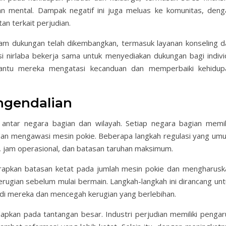
an mental. Dampak negatif ini juga meluas ke komunitas, deng
n terkait perjudian.
ram dukungan telah dikembangkan, termasuk layanan konseling d
i nirlaba bekerja sama untuk menyediakan dukungan bagi indivi
antu mereka mengatasi kecanduan dan memperbaiki kehidup
ngendalian
i antar negara bagian dan wilayah. Setiap negara bagian memili
an mengawasi mesin pokie. Beberapa langkah regulasi yang um
, jam operasional, dan batasan taruhan maksimum.
nerapkan batasan ketat pada jumlah mesin pokie dan mengharusk
ugian sebelum mulai bermain. Langkah-langkah ini dirancang unt
i mereka dan mencegah kerugian yang berlebihan.
adapkan pada tantangan besar. Industri perjudian memiliki pengar