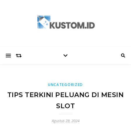
UNCATEGORIZED
TIPS TERKINI PELUANG DI MESIN
SLOT
Agustus 28, 2024