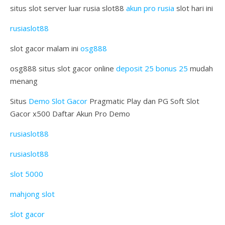
situs slot server luar rusia slot88
akun pro rusia
slot hari ini
rusiaslot88
slot gacor malam ini
osg888
osg888 situs slot gacor online
deposit 25 bonus 25
mudah
menang
Situs
Demo Slot Gacor
Pragmatic Play dan PG Soft Slot
Gacor x500 Daftar Akun Pro Demo
rusiaslot88
rusiaslot88
slot 5000
mahjong slot
slot gacor